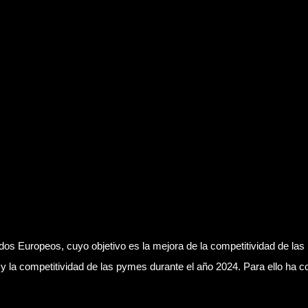
opeos, cuyo objetivo es la mejora de la competitividad de las P
ón y la competitividad de las pymes durante el año 2024. Para ello h