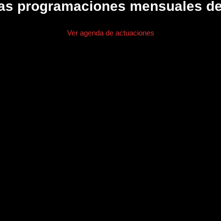
ras programaciones mensuales d
Ver agenda de actuaciones