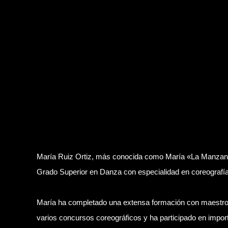
María Ruiz Ortiz, más conocida como María «La Manzanill
Grado Superior en Danza con especialidad en coreografí
María ha completado una extensa formación con maestro
varios concursos coreográficos y ha participado en importa