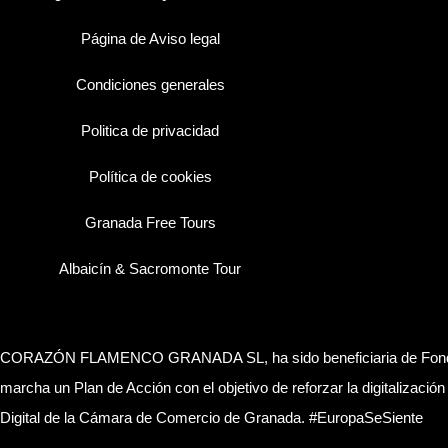
Página de Aviso legal
Condiciones generales
Politica de privacidad
Política de cookies
Granada Free Tours
Albaicín & Sacromonte Tour
CORAZÓN FLAMENCO GRANADA SL, ha sido beneficiaria de Fondos Eur
marcha un Plan de Acción con el objetivo de reforzar la digitalizaci
Digital de la Cámara de Comercio de Granada. #EuropaSeSiente