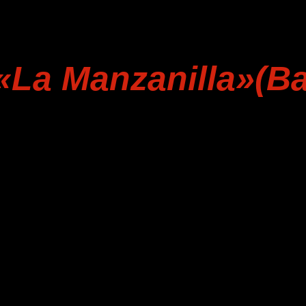
«La Manzanilla»(Ba