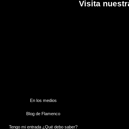
Visita nuest
En los medios
Blog de Flamenco
Tengo mi entrada ¿Qué debo saber?