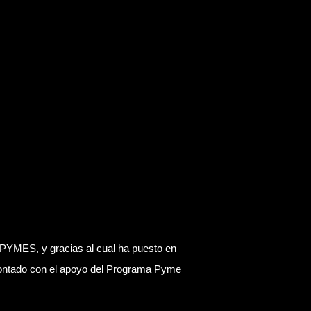
YMES, y gracias al cual ha puesto en
a contado con el apoyo del Programa Pyme