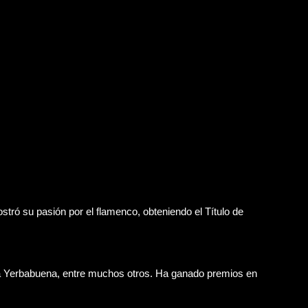
ró su pasión por el flamenco, obteniendo el Título de
a Yerbabuena, entre muchos otros. Ha ganado premios en