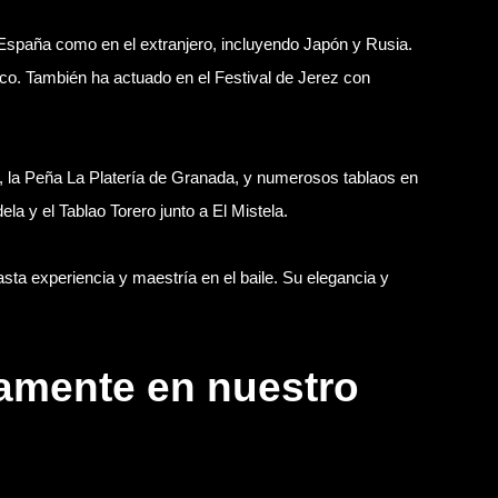
 España como en el extranjero, incluyendo Japón y Rusia.
co. También ha actuado en el Festival de Jerez con
, la Peña La Platería de Granada, y numerosos tablaos en
 y el Tablao Torero junto a El Mistela.
ta experiencia y maestría en el baile. Su elegancia y
mamente en nuestro