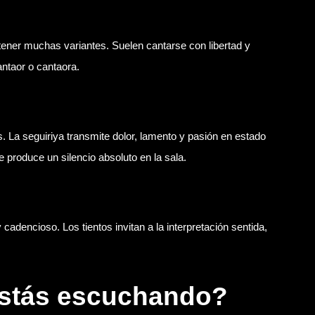
ener muchas variantes. Suelen cantarse con libertad y
antaor o cantaora.
 La seguiriya transmite dolor, lamento y pasión en estado
 produce un silencio absoluto en la sala.
cadencioso. Los tientos invitan a la interpretación sentida,
estás escuchando?