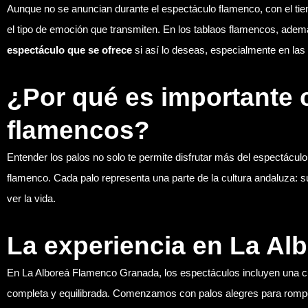
Aunque no se anuncian durante el espectáculo flamenco, con el ti
el tipo de emoción que transmiten. En los tablaos flamencos, ade
espectáculo que se ofrece
si así lo deseas, especialmente en las
¿Por qué es importante 
flamencos?
Entender los palos no solo te permite disfrutar más del espectáculo,
flamenco. Cada palo representa una parte de la cultura andaluza: s
ver la vida.
La experiencia en La Al
En La Alboreá Flamenco Granada, los espectáculos incluyen una cu
completa y equilibrada. Comenzamos con palos alegres para romp