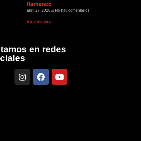
flamenco
abril 27, 2026
No hay comentarios
Ir al artículo »
tamos en redes
ciales