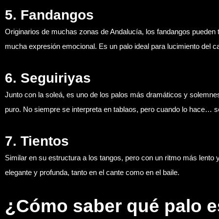
5.
Fandangos
Originarios de muchas zonas de Andalucía, los fandangos pueden t
mucha expresión emocional. Es un palo ideal para lucimiento del c
6.
Seguiriyas
Junto con la soleá, es uno de los palos más dramáticos y solemnes.
puro. No siempre se interpreta en tablaos, pero cuando lo hace… se
7.
Tientos
Similar en su estructura a los tangos, pero con un ritmo más lento y 
elegante y profunda, tanto en el cante como en el baile.
¿Cómo saber qué palo 