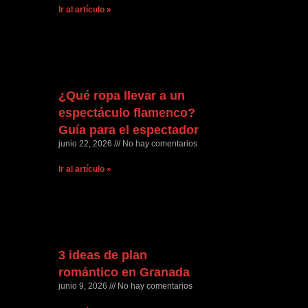
Ir al artículo »
¿Qué ropa llevar a un
espectáculo flamenco?
Guía para el espectador
junio 22, 2026
No hay comentarios
Ir al artículo »
3 ideas de plan
romántico en Granada
junio 9, 2026
No hay comentarios