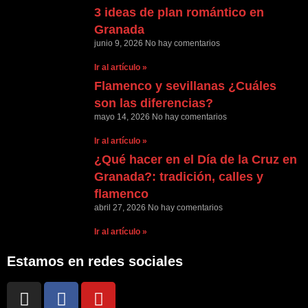
3 ideas de plan romántico en
Granada
junio 9, 2026
No hay comentarios
Ir al artículo »
Flamenco y sevillanas ¿Cuáles
son las diferencias?
mayo 14, 2026
No hay comentarios
Ir al artículo »
¿Qué hacer en el Día de la Cruz en
Granada?: tradición, calles y
flamenco
abril 27, 2026
No hay comentarios
Ir al artículo »
Estamos en redes sociales