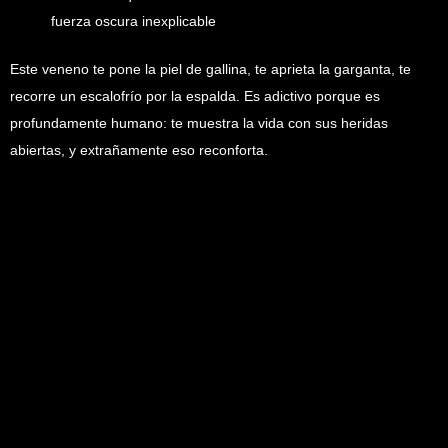
fuerza oscura inexplicable
Este veneno te pone la piel de gallina, te aprieta la garganta, te
recorre un escalofrío por la espalda. Es adictivo porque es
profundamente humano: te muestra la vida con sus heridas
abiertas, y extrañamente eso reconforta.