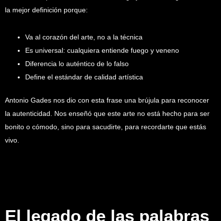
la mejor definición porque:
Va al corazón del arte, no a la técnica
Es universal: cualquiera entiende fuego y veneno
Diferencia lo auténtico de lo falso
Define el estándar de calidad artística
Antonio Gades nos dio con esta frase una brújula para reconocer
la autenticidad. Nos enseñó que este arte no está hecho para ser
bonito o cómodo, sino para sacudirte, para recordarte que estás
vivo.
El legado de las palabras