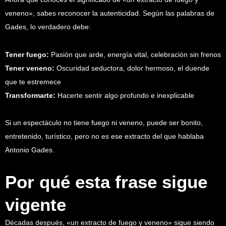
veneno», sabes reconocer la autenticidad. Según las palabras de
Gades, lo verdadero debe:
Tener fuego:
Pasión que arde, energía vital, celebración sin frenos
Tener veneno:
Oscuridad seductora, dolor hermoso, el duende
que te estremece
Transformarte:
Hacerte sentir algo profundo e inexplicable
Si un espectáculo no tiene fuego ni veneno, puede ser bonito,
entretenido, turístico, pero no es ese extracto del que hablaba
Antonio Gades.
Por qué esta frase sigue
vigente
Décadas después, «un extracto de fuego y veneno» sigue siendo