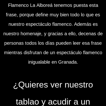
Flamenco La Alboreá tenemos puesta esta
frase, porque define muy bien todo lo que es
nuestro espectáculo flamenco. Además es
nuestro homenaje, y gracias a ello, decenas de
personas todos los días pueden leer esa frase
mientras disfrutan de un espectáculo flamenco
inigualable en Granada.
¿Quieres ver nuestro
tablao y acudir a un