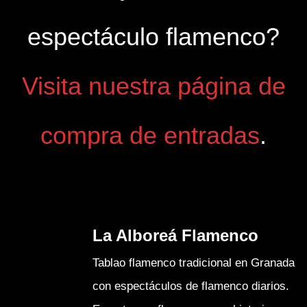
espectáculo flamenco?
Visita nuestra página de
compra de entradas
.
La Alboreá Flamenco
Tablao flamenco tradicional en Granada
con espectáculos de flamenco diarios.