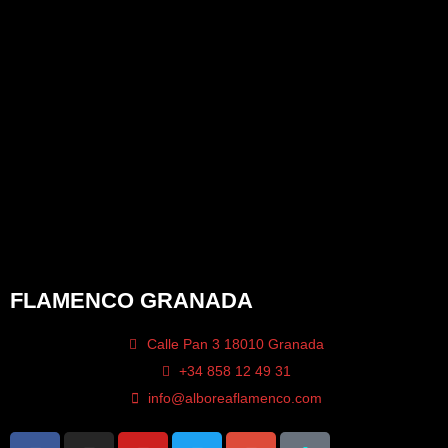
FLAMENCO GRANADA
Calle Pan 3 18010 Granada
+34 858 12 49 31
info@alboreaflamenco.com