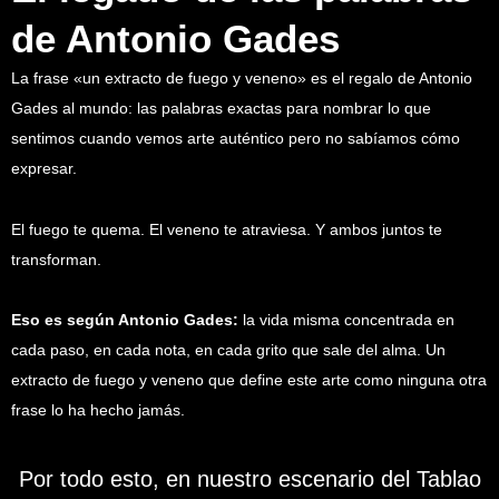
de Antonio Gades
La frase «un extracto de fuego y veneno» es el regalo de Antonio
Gades al mundo: las palabras exactas para nombrar lo que
sentimos cuando vemos arte auténtico pero no sabíamos cómo
expresar.
El fuego te quema. El veneno te atraviesa. Y ambos juntos te
transforman.
Eso es según Antonio Gades:
la vida misma concentrada en
cada paso, en cada nota, en cada grito que sale del alma. Un
extracto de fuego y veneno que define este arte como ninguna otra
frase lo ha hecho jamás.
Por todo esto, en nuestro escenario del Tablao