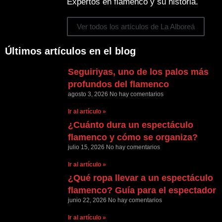
Expertos en flamenco y su historia.
Ver todos los artículos de La Alboreá
Últimos artículos en el blog
Seguiriyas, uno de los palos más
profundos del flamenco
agosto 3, 2026
No hay comentarios
Ir al artículo »
¿Cuánto dura un espectáculo
flamenco y cómo se organiza?
julio 15, 2026
No hay comentarios
Ir al artículo »
¿Qué ropa llevar a un espectáculo
flamenco? Guía para el espectador
junio 22, 2026
No hay comentarios
Ir al artículo »