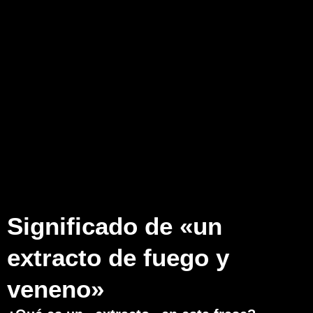
Significado de «un
extracto de fuego y
veneno»