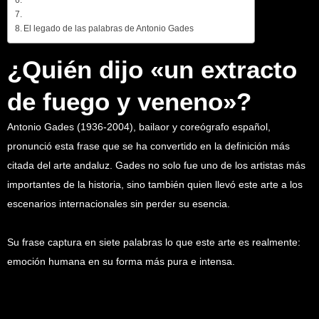
El legado de las palabras de Antonio Gades
¿Quién dijo «un extracto
de fuego y veneno»?
Antonio Gades (1936-2004), bailaor y coreógrafo español,
pronunció esta frase que se ha convertido en la definición más
citada del arte andaluz. Gades no solo fue uno de los artistas más
importantes de la historia, sino también quien llevó este arte a los
escenarios internacionales sin perder su esencia.
Su frase captura en siete palabras lo que este arte es realmente:
emoción humana en su forma más pura e intensa.