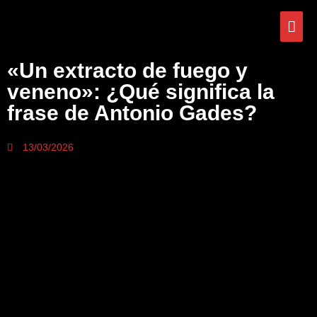
«Un extracto de fuego y
veneno»: ¿Qué significa la
frase de Antonio Gades?
13/03/2026