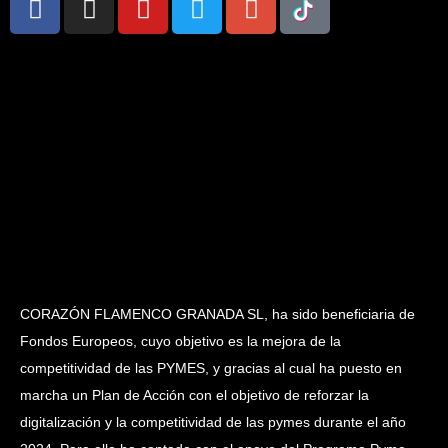
CORAZÓN FLAMENCO GRANADA SL, ha sido beneficiaria de
Fondos Europeos, cuyo objetivo es la mejora de la
competitividad de las PYMES, y gracias al cual ha puesto en
marcha un Plan de Acción con el objetivo de reforzar la
digitalización y la competitividad de las pymes durante el año