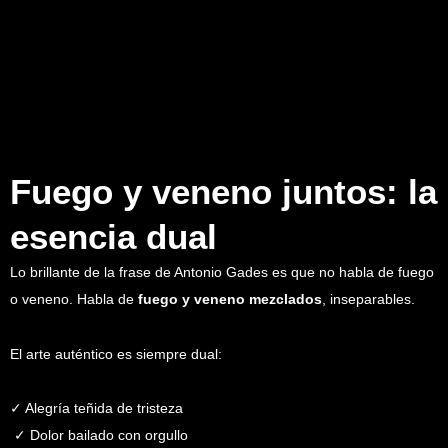
Fuego y veneno juntos: la
esencia dual
Lo brillante de la frase de Antonio Gades es que no habla de fuego
o veneno. Habla de
fuego y veneno mezclados
, inseparables.
El arte auténtico es siempre dual:
✓ Alegría teñida de tristeza
✓ Dolor bailado con orgullo