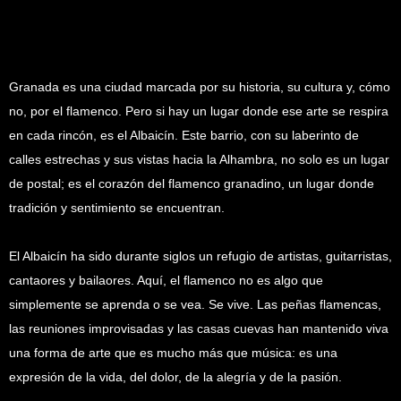
Granada es una ciudad marcada por su historia, su cultura y, cómo
no, por el flamenco. Pero si hay un lugar donde ese arte se respira
en cada rincón, es el Albaicín. Este barrio, con su laberinto de
calles estrechas y sus vistas hacia la Alhambra, no solo es un lugar
de postal; es el corazón del flamenco granadino, un lugar donde
tradición y sentimiento se encuentran.
El Albaicín ha sido durante siglos un refugio de artistas, guitarristas,
cantaores y bailaores. Aquí, el flamenco no es algo que
simplemente se aprenda o se vea. Se vive. Las peñas flamencas,
las reuniones improvisadas y las casas cuevas han mantenido viva
una forma de arte que es mucho más que música: es una
expresión de la vida, del dolor, de la alegría y de la pasión.