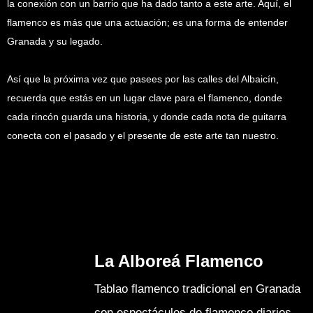
la conexión con un barrio que ha dado tanto a este arte. Aquí, el
flamenco es más que una actuación; es una forma de entender
Granada y su legado.
Así que la próxima vez que pasees por las calles del Albaicín,
recuerda que estás en un lugar clave para el flamenco, donde
cada rincón guarda una historia, y donde cada nota de guitarra
conecta con el pasado y el presente de este arte tan nuestro.
La Alboreá Flamenco
Tablao flamenco tradicional en Granada
con espectáculos de flamenco diarios.