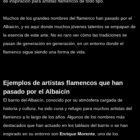
de inspiración para artistas flamencos de todo tipo.
Muchos de los grandes nombres del flamenco han pasado por el
Albaicín, y es aquí donde muchos jóvenes talentos se empapan de
la esencia de este arte. No es raro ver cómo las tradiciones se
pasan de generación en generación, en un entorno donde el
flamenco sigue siendo una forma de vida.
Ejemplos de artistas flamencos que han
pasado por el Albaicín
El barrio del Albaicín, conocido por su atmósfera cargada de
historia y cultura, ha sido cuna y refugio para muchos artistas del
flamenco a lo largo de los años. Algunos de los nombres más
destacados que han actuado en los tablaos del barrio o se han
inspirado en su entorno son
Enrique Morente
, uno de los