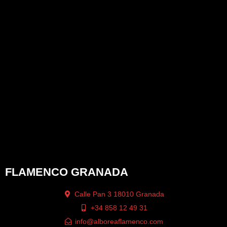
FLAMENCO GRANADA
Calle Pan 3 18010 Granada
+34 858 12 49 31
info@alboreaflamenco.com