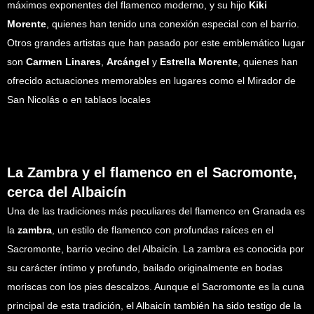
máximos exponentes del flamenco moderno, y su hijo
Kiki
Morente
, quienes han tenido una conexión especial con el barrio.
Otros grandes artistas que han pasado por este emblemático lugar
son
Carmen Linares
,
Arcángel
y
Estrella Morente
, quienes han
ofrecido actuaciones memorables en lugares como el Mirador de
San Nicolás o en tablaos locales
La Zambra y el flamenco en el Sacromonte,
cerca del Albaicín
Una de las tradiciones más peculiares del flamenco en Granada es
la
zambra
, un estilo de flamenco con profundas raíces en el
Sacromonte, barrio vecino del Albaicín. La zambra es conocida por
su carácter íntimo y profundo, bailado originalmente en bodas
moriscas con los pies descalzos. Aunque el Sacromonte es la cuna
principal de esta tradición, el Albaicín también ha sido testigo de la