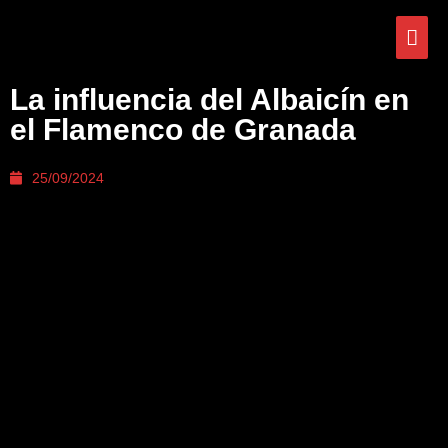
La influencia del Albaicín en
el Flamenco de Granada
25/09/2024