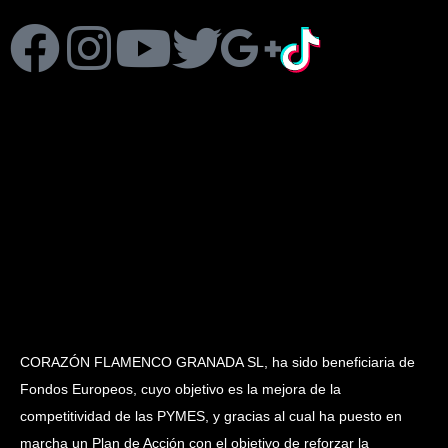
CORAZÓN FLAMENCO GRANADA SL, ha sido beneficiaria de
Fondos Europeos, cuyo objetivo es la mejora de la
competitividad de las PYMES, y gracias al cual ha puesto en
marcha un Plan de Acción con el objetivo de reforzar la