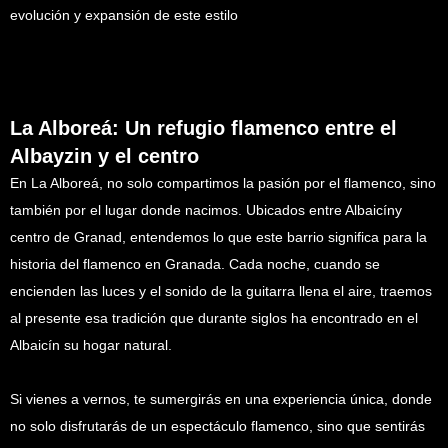
evolución y expansión de este estilo
La Alboreá: Un refugio flamenco entre el
Albayzin y el centro
En La Alboreá, no solo compartimos la pasión por el flamenco, sino
también por el lugar donde nacimos. Ubicados entre Albaicíny
centro de Granad, entendemos lo que este barrio significa para la
historia del flamenco en Granada. Cada noche, cuando se
encienden las luces y el sonido de la guitarra llena el aire, traemos
al presente esa tradición que durante siglos ha encontrado en el
Albaicín su hogar natural.
Si vienes a vernos, te sumergirás en una experiencia única, donde
no solo disfrutarás de un espectáculo flamenco, sino que sentirás