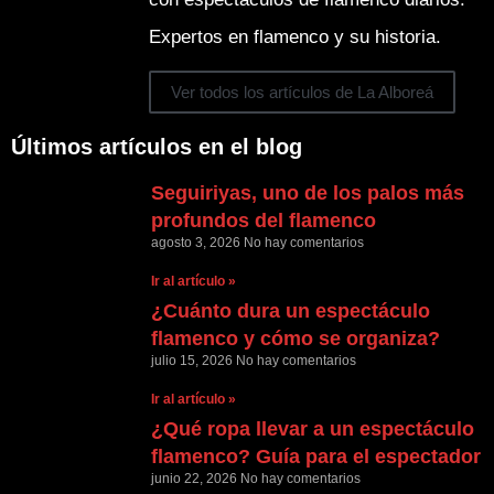
Expertos en flamenco y su historia.
Ver todos los artículos de La Alboreá
Últimos artículos en el blog
Seguiriyas, uno de los palos más
profundos del flamenco
agosto 3, 2026
No hay comentarios
Ir al artículo »
¿Cuánto dura un espectáculo
flamenco y cómo se organiza?
julio 15, 2026
No hay comentarios
Ir al artículo »
¿Qué ropa llevar a un espectáculo
flamenco? Guía para el espectador
junio 22, 2026
No hay comentarios