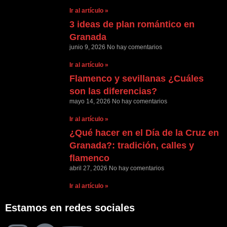
Ir al artículo »
3 ideas de plan romántico en
Granada
junio 9, 2026
No hay comentarios
Ir al artículo »
Flamenco y sevillanas ¿Cuáles
son las diferencias?
mayo 14, 2026
No hay comentarios
Ir al artículo »
¿Qué hacer en el Día de la Cruz en
Granada?: tradición, calles y
flamenco
abril 27, 2026
No hay comentarios
Ir al artículo »
Estamos en redes sociales