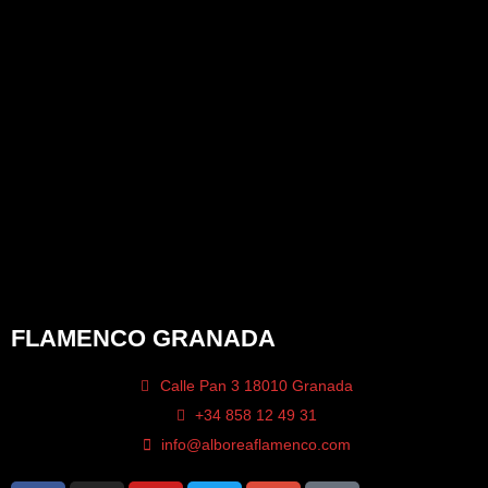
FLAMENCO GRANADA
Calle Pan 3 18010 Granada
+34 858 12 49 31
info@alboreaflamenco.com