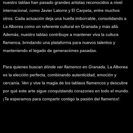
nuestro tablao han pasado grandes artistas reconocidos a nivel
internacional, como Javier Latorre y El Carpeta, entre muchos
otros. Cada actuación deja una huella imborrable, consolidando a
La Alborea como un referente cultural en Granada y más allá.
Además, nuestro tablao contribuye a mantener viva la cultura
flamenca, brindando una plataforma para nuevos talentos y
manteniendo el legado de generaciones pasadas.
Para quienes buscan
dónde ver flamenco en Granada
, La Alborea
es la elección perfecta, combinando autenticidad, emoción y
cercanía. Ven y vive la magia de los tablaos flamencos y descubre
por qué este arte sigue conquistando corazones en todo el mundo.
¡Te esperamos para compartir contigo la pasión del flamenco!