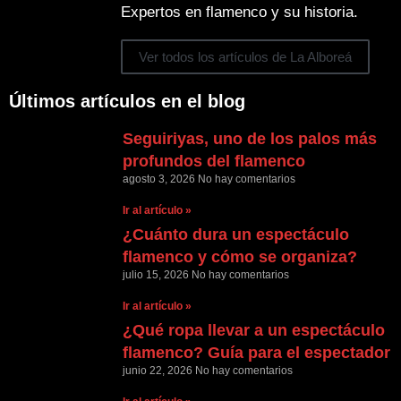
Expertos en flamenco y su historia.
Ver todos los artículos de La Alboreá
Últimos artículos en el blog
Seguiriyas, uno de los palos más
profundos del flamenco
agosto 3, 2026
No hay comentarios
Ir al artículo »
¿Cuánto dura un espectáculo
flamenco y cómo se organiza?
julio 15, 2026
No hay comentarios
Ir al artículo »
¿Qué ropa llevar a un espectáculo
flamenco? Guía para el espectador
junio 22, 2026
No hay comentarios