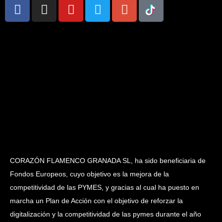
CORAZÓN FLAMENCO GRANADA SL, ha sido beneficiaria de
Fondos Europeos, cuyo objetivo es la mejora de la
competitividad de las PYMES, y gracias al cual ha puesto en
marcha un Plan de Acción con el objetivo de reforzar la
digitalización y la competitividad de las pymes durante el año