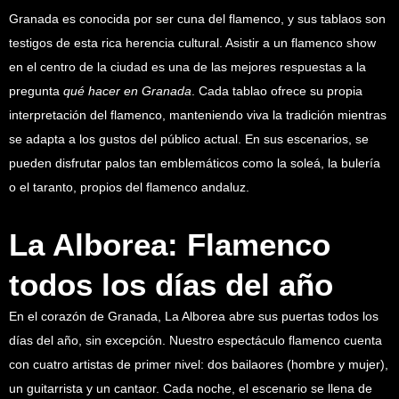
Granada es conocida por ser cuna del flamenco, y sus tablaos son
testigos de esta rica herencia cultural. Asistir a un flamenco show
en el centro de la ciudad es una de las mejores respuestas a la
pregunta
qué hacer en Granada
. Cada tablao ofrece su propia
interpretación del flamenco, manteniendo viva la tradición mientras
se adapta a los gustos del público actual. En sus escenarios, se
pueden disfrutar palos tan emblemáticos como la soleá, la bulería
o el taranto, propios del flamenco andaluz.
La Alborea: Flamenco
todos los días del año
En el corazón de Granada, La Alborea abre sus puertas todos los
días del año, sin excepción. Nuestro espectáculo flamenco cuenta
con cuatro artistas de primer nivel: dos bailaores (hombre y mujer),
un guitarrista y un cantaor. Cada noche, el escenario se llena de