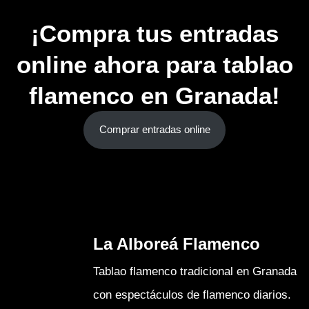
¡Compra tus entradas
online ahora para tablao
flamenco en Granada!
Comprar entradas online
La Alboreá Flamenco
Tablao flamenco tradicional en Granada
con espectáculos de flamenco diarios.