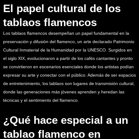
El papel cultural de los
tablaos flamencos
Los tablaos flamencos desempeñan un papel fundamental en la
preservación y difusión del flamenco, un arte declarado Patrimonio
Cultural Inmaterial de la Humanidad por la UNESCO. Surgidos en
el siglo XIX, evolucionaron a partir de los cafés cantantes y pronto
se convirtieron en escenarios esenciales donde los artistas podían
expresar su arte y conectar con el público. Además de ser espacios
de entretenimiento, los tablaos son lugares de transmisión cultural,
donde las generaciones más jóvenes aprenden y heredan las
técnicas y el sentimiento del flamenco.
¿Qué hace especial a un
tablao flamenco en