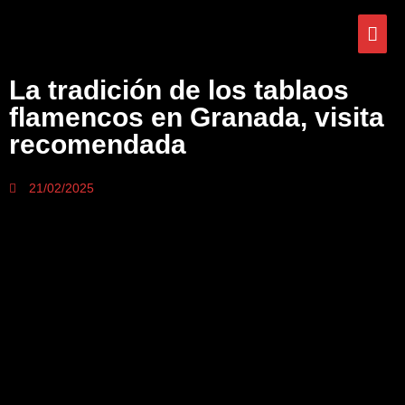
La tradición de los tablaos
flamencos en Granada, visita
recomendada
21/02/2025