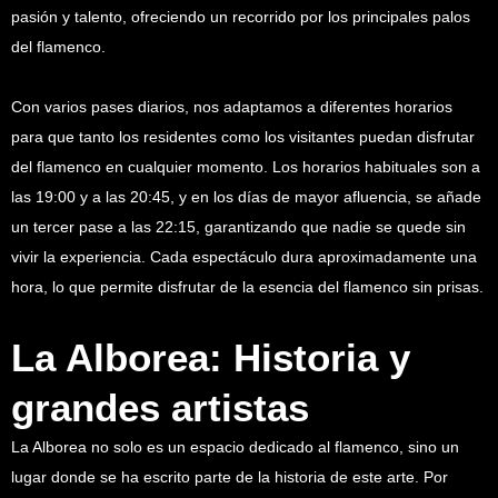
pasión y talento, ofreciendo un recorrido por los principales palos
del flamenco.
Con varios pases diarios, nos adaptamos a diferentes horarios
para que tanto los residentes como los visitantes puedan disfrutar
del flamenco en cualquier momento. Los horarios habituales son a
las 19:00 y a las 20:45, y en los días de mayor afluencia, se añade
un tercer pase a las 22:15, garantizando que nadie se quede sin
vivir la experiencia. Cada espectáculo dura aproximadamente una
hora, lo que permite disfrutar de la esencia del flamenco sin prisas.
La Alborea: Historia y
grandes artistas
La Alborea no solo es un espacio dedicado al flamenco, sino un
lugar donde se ha escrito parte de la historia de este arte. Por