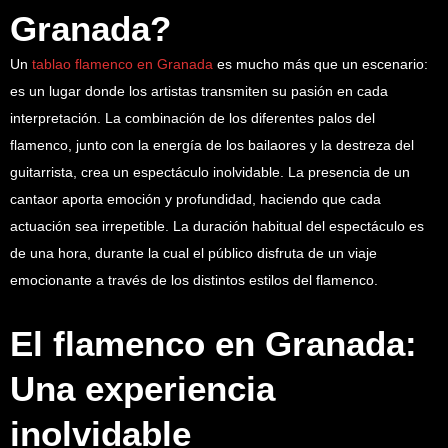
Granada?
Un
tablao flamenco en Granada
es mucho más que un escenario:
es un lugar donde los artistas transmiten su pasión en cada
interpretación. La combinación de los diferentes palos del
flamenco, junto con la energía de los bailaores y la destreza del
guitarrista, crea un espectáculo inolvidable. La presencia de un
cantaor aporta emoción y profundidad, haciendo que cada
actuación sea irrepetible. La duración habitual del espectáculo es
de una hora, durante la cual el público disfruta de un viaje
emocionante a través de los distintos estilos del flamenco.
El flamenco en Granada:
Una experiencia
inolvidable