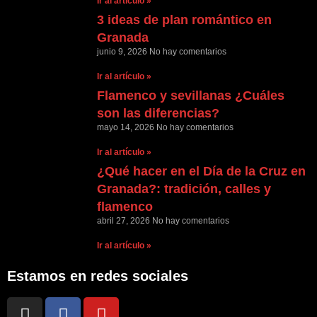
Ir al artículo »
3 ideas de plan romántico en
Granada
junio 9, 2026
No hay comentarios
Ir al artículo »
Flamenco y sevillanas ¿Cuáles
son las diferencias?
mayo 14, 2026
No hay comentarios
Ir al artículo »
¿Qué hacer en el Día de la Cruz en
Granada?: tradición, calles y
flamenco
abril 27, 2026
No hay comentarios
Ir al artículo »
Estamos en redes sociales